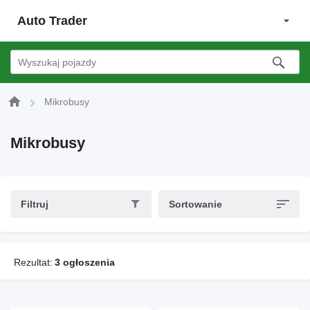
Auto Trader
Mikrobusy
Mikrobusy
Filtruj
Sortowanie
Rezultat:
3 ogłoszenia