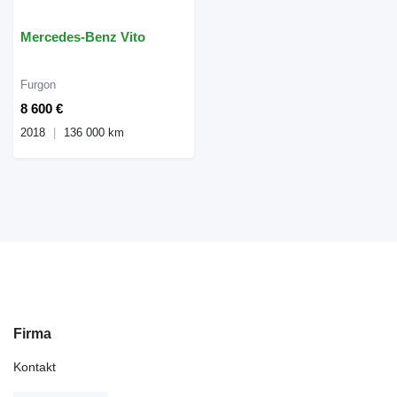
Mercedes-Benz Vito
Furgon
8 600 €
2018
136 000 km
Firma
Kontakt